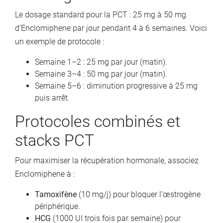
Le dosage standard pour la PCT : 25 mg à 50 mg
d’Enclomiphene par jour pendant 4 à 6 semaines. Voici
un exemple de protocole :
Semaine 1–2 : 25 mg par jour (matin).
Semaine 3–4 : 50 mg par jour (matin).
Semaine 5–6 : diminution progressive à 25 mg
puis arrêt.
Protocoles combinés et
stacks PCT
Pour maximiser la récupération hormonale, associez
Enclomiphene à :
Tamoxifène
(10 mg/j) pour bloquer l’œstrogène
périphérique.
HCG
(1000 UI trois fois par semaine) pour