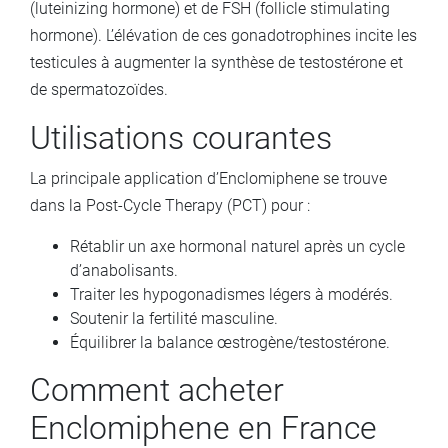
(luteinizing hormone) et de FSH (follicle stimulating
hormone). L’élévation de ces gonadotrophines incite les
testicules à augmenter la synthèse de testostérone et
de spermatozoïdes.
Utilisations courantes
La principale application d’Enclomiphene se trouve
dans la Post-Cycle Therapy (PCT) pour :
Rétablir un axe hormonal naturel après un cycle
d’anabolisants.
Traiter les hypogonadismes légers à modérés.
Soutenir la fertilité masculine.
Équilibrer la balance œstrogène/testostérone.
Comment acheter
Enclomiphene en France