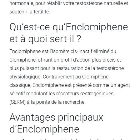
hormonale, pour rétablir votre testostérone naturelle et
soutenir la fertilité.
Qu’est-ce qu’Enclomiphene
et à quoi sert-il ?
Enclomiphene est l’isomère cis-inactif éliminé du
Clomiphène, offrant un profil d’action plus précis et
plus puissant pour la restauration de la testostérone
physiologique. Contrairement au Clomiphène
classique, Enclomiphene est présenté comme un agent
sélectif modulant les récepteurs œstrogéniques
(SERM) à la pointe de la recherche.
Avantages principaux
d’Enclomiphene