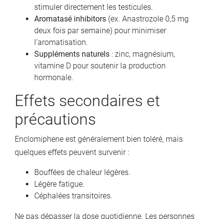
stimuler directement les testicules.
Aromatasé inhibitors
(ex. Anastrozole 0,5 mg
deux fois par semaine) pour minimiser
l’aromatisation.
Suppléments naturels
: zinc, magnésium,
vitamine D pour soutenir la production
hormonale.
Effets secondaires et
précautions
Enclomiphene est généralement bien toléré, mais
quelques effets peuvent survenir :
Bouffées de chaleur légères.
Légère fatigue.
Céphalées transitoires.
Ne pas dépasser la dose quotidienne. Les personnes