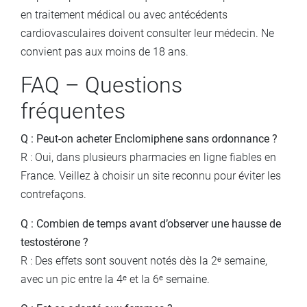
en traitement médical ou avec antécédents
cardiovasculaires doivent consulter leur médecin. Ne
convient pas aux moins de 18 ans.
FAQ – Questions
fréquentes
Q : Peut-on acheter Enclomiphene sans ordonnance ?
R : Oui, dans plusieurs pharmacies en ligne fiables en
France. Veillez à choisir un site reconnu pour éviter les
contrefaçons.
Q : Combien de temps avant d’observer une hausse de
testostérone ?
R : Des effets sont souvent notés dès la 2ᵉ semaine,
avec un pic entre la 4ᵉ et la 6ᵉ semaine.