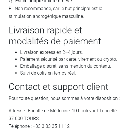
Q : Est-ce adapté aux femmes ?
R : Non recommandé, car le but principal est la
stimulation androgénique masculine.
Livraison rapide et
modalités de paiement
Livraison express en 2–4 jours.
Paiement sécurisé par carte, virement ou crypto.
Emballage discret, sans mention du contenu.
Suivi de colis en temps réel.
Contact et support client
Pour toute question, nous sommes à votre disposition :
Adresse : Faculté de Médecine, 10 boulevard Tonnellé,
37 000 TOURS
Téléphone : +33 3 83 35 11 12