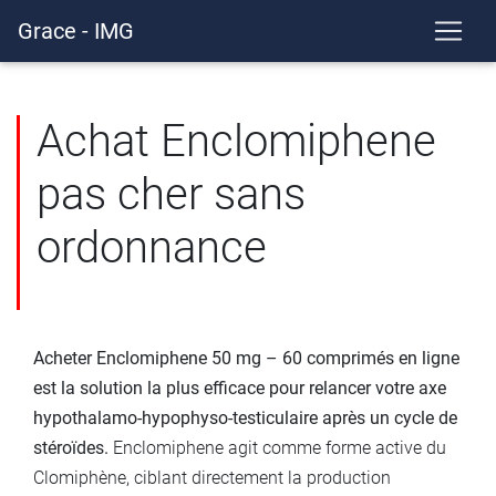
Grace - IMG
Achat Enclomiphene
pas cher sans
ordonnance
Acheter Enclomiphene 50 mg – 60 comprimés en ligne
est la solution la plus efficace pour relancer votre axe
hypothalamo-hypophyso-testiculaire après un cycle de
stéroïdes.
Enclomiphene agit comme forme active du
Clomiphène, ciblant directement la production