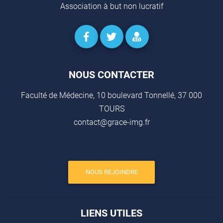
Association à but non lucratif
NOUS CONTACTER
Faculté de Médecine, 10 boulevard Tonnellé, 37 000
TOURS
contact@grace-img.fr
NOUS REJOINDRE
LIENS UTILES