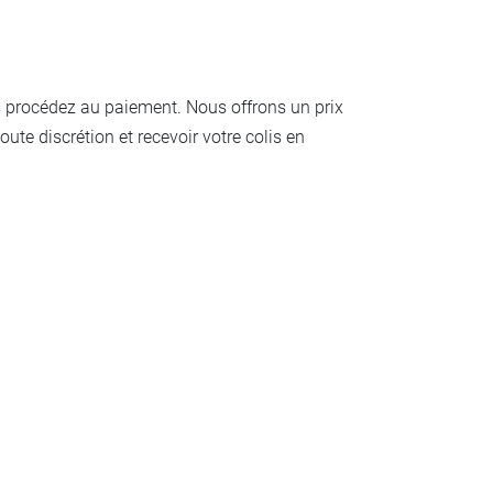
is procédez au paiement. Nous offrons un prix
te discrétion et recevoir votre colis en