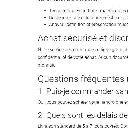
Testostérone Enanthate : maintien de
Boldénone : prise de masse sèche et pr
Anavar : définition et préservation musc
Achat sécurisé et disc
Notre service de commande en ligne garantit u
confidentialité de votre achat. Aucun docume
monnaie.
Questions fréquentes 
1. Puis-je commander sa
Oui, vous pouvez acheter votre nandrolone e
2. Quels sont les délais de
Livraison standard de 5 à 7 jours ouvrés. Opt