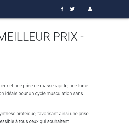
MEILLEUR PRIX -
permet une prise de masse rapide, une force
tion idéale pour un cycle musculation sans
nthèse protéique, favorisant ainsi une prise
cessible à tous ceux qui souhaitent