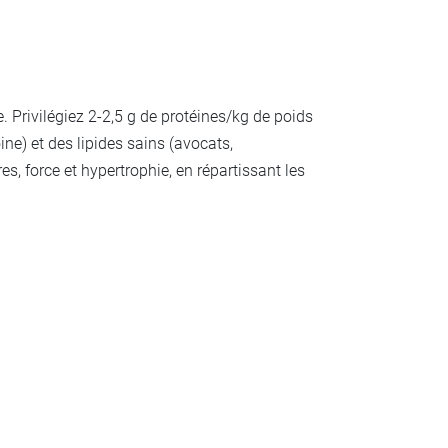
 Privilégiez 2-2,5 g de protéines/kg de poids
ne) et des lipides sains (avocats,
, force et hypertrophie, en répartissant les