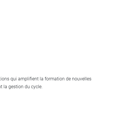
ions qui amplifient la formation de nouvelles
nt la gestion du cycle.