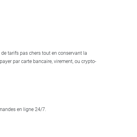
de tarifs pas chers tout en conservant la
ayer par carte bancaire, virement, ou crypto-
mandes en ligne 24/7.