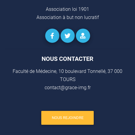
Association loi 1901
Association à but non lucratif
NOUS CONTACTER
Faculté de Médecine, 10 boulevard Tonnellé, 37 000
TOURS
contact@grace-img.fr
NOUS REJOINDRE