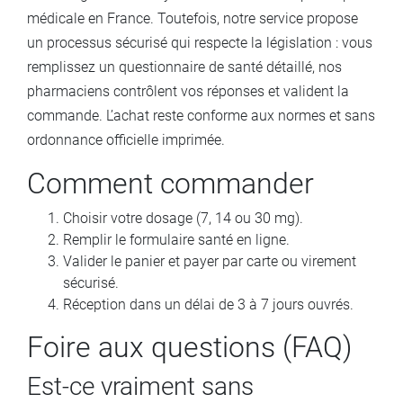
médicale en France. Toutefois, notre service propose
un processus sécurisé qui respecte la législation : vous
remplissez un questionnaire de santé détaillé, nos
pharmaciens contrôlent vos réponses et valident la
commande. L’achat reste conforme aux normes et sans
ordonnance officielle imprimée.
Comment commander
Choisir votre dosage (7, 14 ou 30 mg).
Remplir le formulaire santé en ligne.
Valider le panier et payer par carte ou virement
sécurisé.
Réception dans un délai de 3 à 7 jours ouvrés.
Foire aux questions (FAQ)
Est-ce vraiment sans