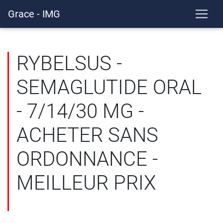
Grace - IMG
RYBELSUS -
SEMAGLUTIDE ORAL
- 7/14/30 MG -
ACHETER SANS
ORDONNANCE -
MEILLEUR PRIX