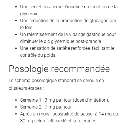
Une sécrétion accrue d'insuline en fonction de la
glycémie.
Une réduction de la production de glucagon par
le foie.
Un ralentissement de la vidange gastrique pour
diminuer le pic glycémique post-prandial.
Une sensation de satiété renforcée, facilitant le
contrôle du poids.
Posologie recommandée
Le schéma posologique standard se déroule en
plusieurs étapes :
Semaine 1 : 3 mg par jour (dose d’initiation).
Semaine 2 : 7 mg par jour.
Après un mois : possibilité de passer à 14 mg ou
30 mg selon l’efficacité et la tolérance.