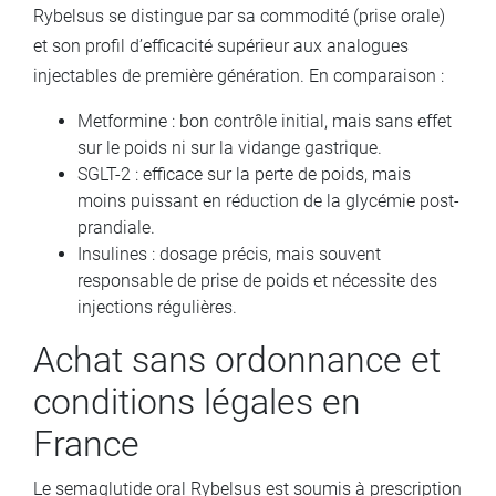
Rybelsus se distingue par sa commodité (prise orale)
et son profil d’efficacité supérieur aux analogues
injectables de première génération. En comparaison :
Metformine : bon contrôle initial, mais sans effet
sur le poids ni sur la vidange gastrique.
SGLT-2 : efficace sur la perte de poids, mais
moins puissant en réduction de la glycémie post-
prandiale.
Insulines : dosage précis, mais souvent
responsable de prise de poids et nécessite des
injections régulières.
Achat sans ordonnance et
conditions légales en
France
Le semaglutide oral Rybelsus est soumis à prescription