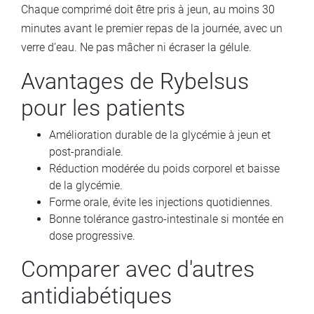
Chaque comprimé doit être pris à jeun, au moins 30
minutes avant le premier repas de la journée, avec un
verre d’eau. Ne pas mâcher ni écraser la gélule.
Avantages de Rybelsus
pour les patients
Amélioration durable de la glycémie à jeun et
post-prandiale.
Réduction modérée du poids corporel et baisse
de la glycémie.
Forme orale, évite les injections quotidiennes.
Bonne tolérance gastro-intestinale si montée en
dose progressive.
Comparer avec d'autres
antidiabétiques