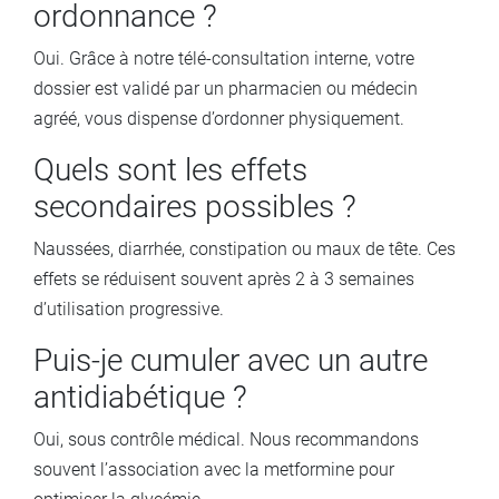
ordonnance ?
Oui. Grâce à notre télé-consultation interne, votre
dossier est validé par un pharmacien ou médecin
agréé, vous dispense d’ordonner physiquement.
Quels sont les effets
secondaires possibles ?
Naussées, diarrhée, constipation ou maux de tête. Ces
effets se réduisent souvent après 2 à 3 semaines
d’utilisation progressive.
Puis-je cumuler avec un autre
antidiabétique ?
Oui, sous contrôle médical. Nous recommandons
souvent l’association avec la metformine pour