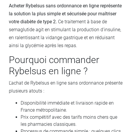
Acheter Rybelsus sans ordonnance en ligne représente
la solution la plus simple et sécurisée pour maîtriser
votre diabète de type 2.
Ce traitement à base de
semaglutide agit en stimulant la production d'insuline,
en ralentissant la vidange gastrique et en réduisant
ainsi la glycémie après les repas.
Pourquoi commander
Rybelsus en ligne ?
L'achat de Rybelsus en ligne sans ordonnance présente
plusieurs atouts :
Disponibilité immédiate et livraison rapide en
France métropolitaine.
Prix compétitif avec des tarifs moins chers que
les pharmacies classiques.
Processus de commande simple : quelques clics