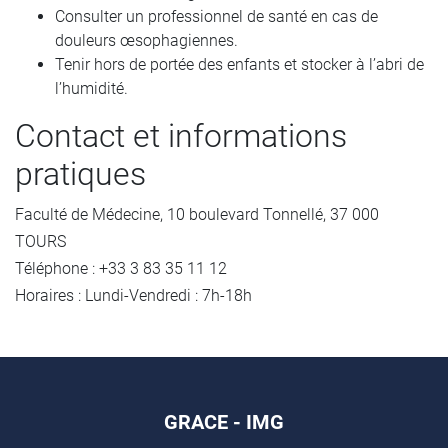
Consulter un professionnel de santé en cas de
douleurs œsophagiennes.
Tenir hors de portée des enfants et stocker à l’abri de
l’humidité.
Contact et informations
pratiques
Faculté de Médecine, 10 boulevard Tonnellé, 37 000
TOURS
Téléphone : +33 3 83 35 11 12
Horaires : Lundi-Vendredi : 7h-18h
GRACE - IMG