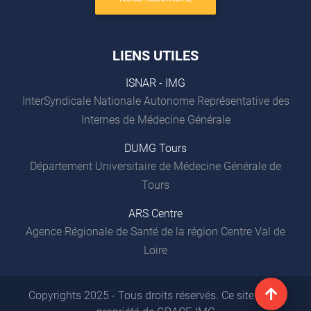
LIENS UTILES
ISNAR - IMG
InterSyndicale Nationale Autonome Représentative des
Internes de Médecine Générale
DUMG Tours
Département Universitaire de Médecine Générale de
Tours
ARS Centre
Agence Régionale de Santé de la région Centre Val de
Loire
Copyrights 2025 - Tous droits réservés. Ce site est la