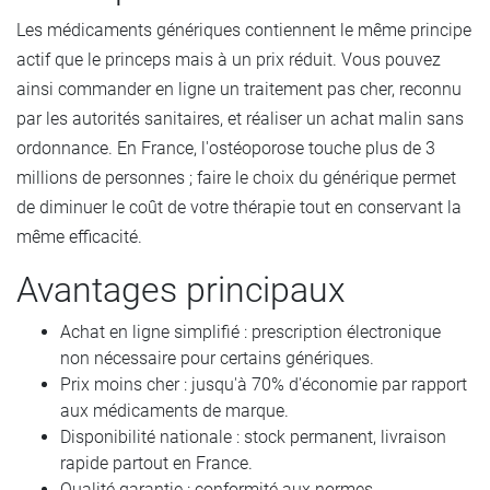
Les médicaments génériques contiennent le même principe
actif que le princeps mais à un prix réduit. Vous pouvez
ainsi commander en ligne un traitement pas cher, reconnu
par les autorités sanitaires, et réaliser un achat malin sans
ordonnance. En France, l'ostéoporose touche plus de 3
millions de personnes ; faire le choix du générique permet
de diminuer le coût de votre thérapie tout en conservant la
même efficacité.
Avantages principaux
Achat en ligne simplifié : prescription électronique
non nécessaire pour certains génériques.
Prix moins cher : jusqu'à 70% d'économie par rapport
aux médicaments de marque.
Disponibilité nationale : stock permanent, livraison
rapide partout en France.
Qualité garantie : conformité aux normes