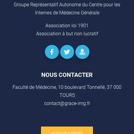
Groupe Représentatif Autonome du Centre pour les
Internes de Médecine Générale
Association loi 1901
Association à but non lucratif
NOUS CONTACTER
Faculté de Médecine, 10 boulevard Tonnellé, 37 000
TOURS
contact@grace-img.fr
NOUS REJOINDRE