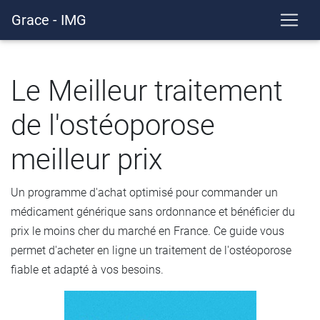
Grace - IMG
Le Meilleur traitement
de l'ostéoporose
meilleur prix
Un programme d'achat optimisé pour commander un
médicament générique sans ordonnance et bénéficier du
prix le moins cher du marché en France. Ce guide vous
permet d'acheter en ligne un traitement de l'ostéoporose
fiable et adapté à vos besoins.