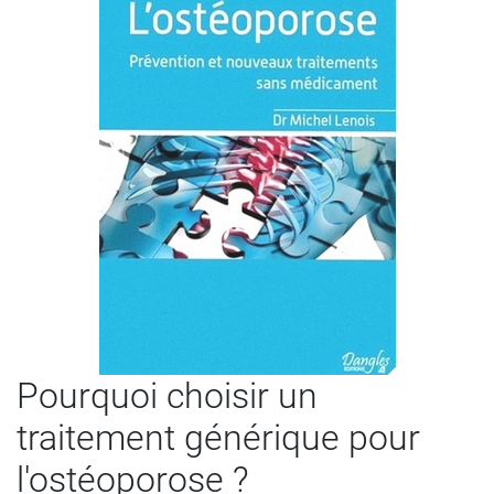
Pourquoi choisir un
traitement générique pour
l'ostéoporose ?