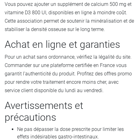
Vous pouvez ajouter un supplément de calcium 500 mg et
vitamine D3 800 UI, disponibles en ligne à moindre coût.
Cette association permet de soutenir la minéralisation et de
stabiliser la densité osseuse sur le long terme.
Achat en ligne et garanties
Pour un achat sans ordonnance, vérifiez la légalité du site.
Commander sur une plateforme certifiée en France vous
garantit l’authenticité du produit. Profitez des offres promo
pour rendre votre traitement encore moins cher, avec
service client disponible du lundi au vendredi.
Avertissements et
précautions
Ne pas dépasser la dose prescrite pour limiter les
effets indésirables gastro-intestinaux.