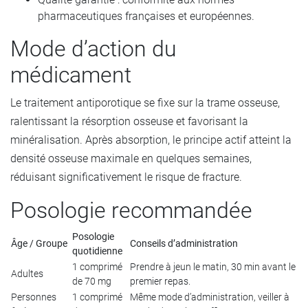
pharmaceutiques françaises et européennes.
Mode d’action du
médicament
Le traitement antiporotique se fixe sur la trame osseuse,
ralentissant la résorption osseuse et favorisant la
minéralisation. Après absorption, le principe actif atteint la
densité osseuse maximale en quelques semaines,
réduisant significativement le risque de fracture.
Posologie recommandée
Posologie
Âge / Groupe
Conseils d’administration
quotidienne
1 comprimé
Prendre à jeun le matin, 30 min avant le
Adultes
de 70 mg
premier repas.
Personnes
1 comprimé
Même mode d’administration, veiller à