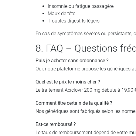
Insomnie ou fatigue passagère
Maux de tête
Troubles digestifs légers
En cas de symptômes sévères ou persistants, c
8. FAQ – Questions fré
Puis-je acheter sans ordonnance ?
Oui, notre plateforme propose les génériques 
Quel est le prix le moins cher ?
Le traitement Aciclovir 200 mg débute à 19,90
Comment être certain de la qualité ?
Nos génériques sont fabriqués selon les norme
Est-ce remboursé ?
Le taux de remboursement dépend de votre mutue