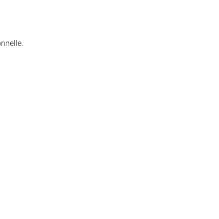
nnelle.