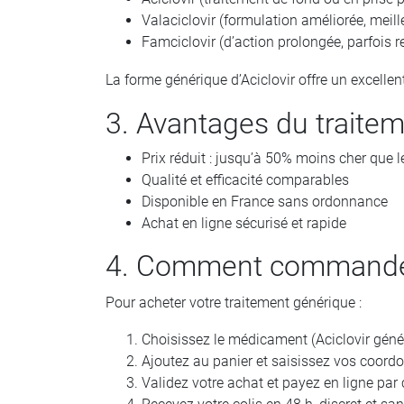
Valaciclovir (formulation améliorée, meill
Famciclovir (d’action prolongée, parfois 
La forme générique d’Aciclovir offre un excellen
3. Avantages du traite
Prix réduit : jusqu’à 50% moins cher que 
Qualité et efficacité comparables
Disponible en France sans ordonnance
Achat en ligne sécurisé et rapide
4. Comment commander 
Pour acheter votre traitement générique :
Choisissez le médicament (Aciclovir gén
Ajoutez au panier et saisissez vos coord
Validez votre achat et payez en ligne par 