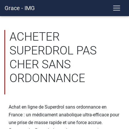
Grace - IMG
ACHETER
SUPERDROL PAS
CHER SANS
ORDONNANCE
Achat en ligne de Superdrol sans ordonnance en
France : un médicament anabolique ultra-efficace pour
une prise de masse rapide et une force accrue.