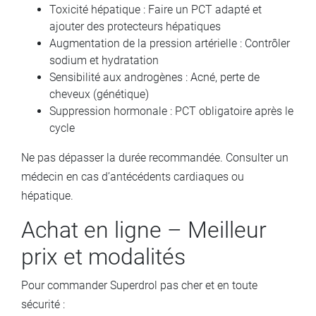
Toxicité hépatique : Faire un PCT adapté et
ajouter des protecteurs hépatiques
Augmentation de la pression artérielle : Contrôler
sodium et hydratation
Sensibilité aux androgènes : Acné, perte de
cheveux (génétique)
Suppression hormonale : PCT obligatoire après le
cycle
Ne pas dépasser la durée recommandée. Consulter un
médecin en cas d’antécédents cardiaques ou
hépatique.
Achat en ligne – Meilleur
prix et modalités
Pour commander Superdrol pas cher et en toute
sécurité :