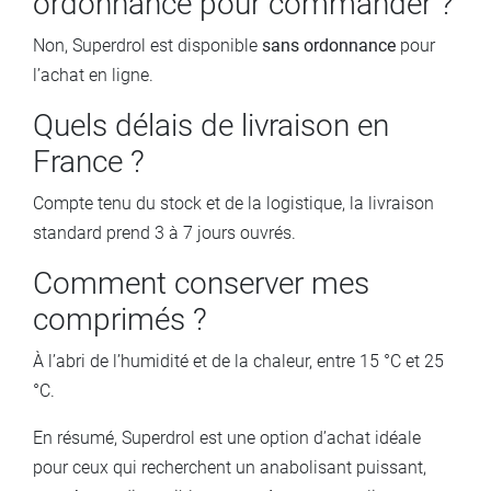
ordonnance pour commander ?
Non, Superdrol est disponible
sans ordonnance
pour
l’achat en ligne.
Quels délais de livraison en
France ?
Compte tenu du stock et de la logistique, la livraison
standard prend 3 à 7 jours ouvrés.
Comment conserver mes
comprimés ?
À l’abri de l’humidité et de la chaleur, entre 15 °C et 25
°C.
En résumé, Superdrol est une option d’achat idéale
pour ceux qui recherchent un anabolisant puissant,