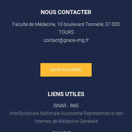
NOUS CONTACTER
Faculté de Médecine, 10 boulevard Tonnellé, 37 000
TOURS
contact@grace-img.fr
NOUS REJOINDRE
LIENS UTILES
ISNAR - IMG
InterSyndicale Nationale Autonome Représentative des
Internes de Médecine Générale