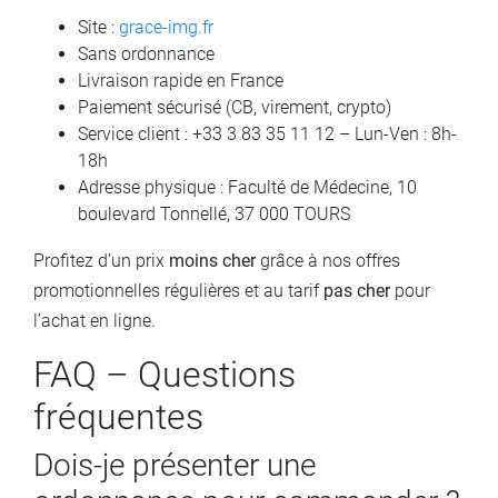
Site :
grace-img.fr
Sans ordonnance
Livraison rapide en France
Paiement sécurisé (CB, virement, crypto)
Service client : +33 3 83 35 11 12 – Lun-Ven : 8h-
18h
Adresse physique : Faculté de Médecine, 10
boulevard Tonnellé, 37 000 TOURS
Profitez d’un prix
moins cher
grâce à nos offres
promotionnelles régulières et au tarif
pas cher
pour
l’achat en ligne.
FAQ – Questions
fréquentes
Dois-je présenter une