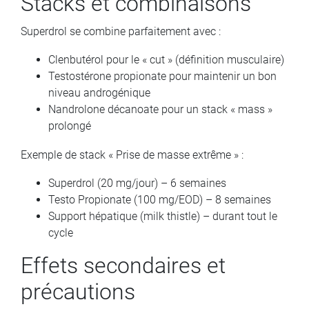
Stacks et combinaisons
Superdrol se combine parfaitement avec :
Clenbutérol pour le « cut » (définition musculaire)
Testostérone propionate pour maintenir un bon
niveau androgénique
Nandrolone décanoate pour un stack « mass »
prolongé
Exemple de stack « Prise de masse extrême » :
Superdrol (20 mg/jour) – 6 semaines
Testo Propionate (100 mg/EOD) – 8 semaines
Support hépatique (milk thistle) – durant tout le
cycle
Effets secondaires et
précautions