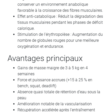
conserver un environnement anabolique
favorable à la croissance des fibres musculaires.
Effet anti-catabolique : Réduit la dégradation des
tissus musculaires pendant les phases de déficit
calorique.
Stimulation de l’érythropoïèse : Augmentation du
nombre de globules rouges pour une meilleure
oxygénation et endurance.
Avantages principaux
Gains de masse maigre de 3 à 5 kg en 4
semaines
Force et puissance accrues (+15 à 25 % en
bench, squat, deadlift)
Absence quasi totale de rétention d’eau sous la
peau
Amélioration notable de la vascularisation
Récupération accélérée après l’entraînement