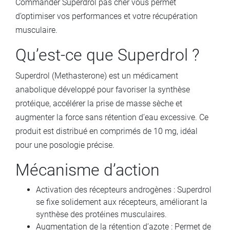
Commander Superdrol pas cher vous permet
d’optimiser vos performances et votre récupération
musculaire.
Qu’est-ce que Superdrol ?
Superdrol (Methasterone) est un médicament
anabolique développé pour favoriser la synthèse
protéique, accélérer la prise de masse sèche et
augmenter la force sans rétention d’eau excessive. Ce
produit est distribué en comprimés de 10 mg, idéal
pour une posologie précise.
Mécanisme d’action
Activation des récepteurs androgènes : Superdrol
se fixe solidement aux récepteurs, améliorant la
synthèse des protéines musculaires.
Augmentation de la rétention d’azote : Permet de