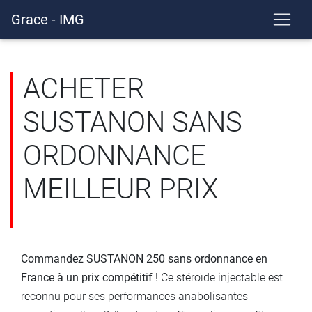
Grace - IMG
ACHETER
SUSTANON SANS
ORDONNANCE
MEILLEUR PRIX
Commandez SUSTANON 250 sans ordonnance en
France à un prix compétitif !
Ce stéroïde injectable est
reconnu pour ses performances anabolisantes