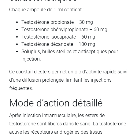
Chaque ampoule de 1 ml contient :
Testostérone propionate – 30 mg
Testostérone phénylpropionate – 60 mg
Testostérone isocaproate – 60 mg
Testostérone décanoate – 100 mg
Soluplus, huiles stériles et antiseptiques pour
injection.
Ce cocktail d’esters permet un pic d’activité rapide suivi
d’une diffusion prolongée, limitant les injections
fréquentes.
Mode d’action détaillé
Après injection intramusculaire, les esters de
testostérone sont libérés dans le sang. La testostérone
active les récepteurs androgènes des tissus