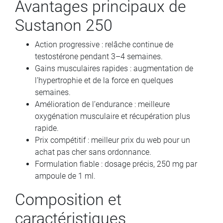
Avantages principaux de
Sustanon 250
Action progressive : relâche continue de
testostérone pendant 3–4 semaines.
Gains musculaires rapides : augmentation de
l’hypertrophie et de la force en quelques
semaines.
Amélioration de l’endurance : meilleure
oxygénation musculaire et récupération plus
rapide.
Prix compétitif : meilleur prix du web pour un
achat pas cher sans ordonnance.
Formulation fiable : dosage précis, 250 mg par
ampoule de 1 ml.
Composition et
caractéristiques