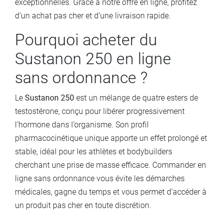
exceptionnelles. Grâce à notre offre en ligne, profitez
d’un achat pas cher et d’une livraison rapide.
Pourquoi acheter du
Sustanon 250 en ligne
sans ordonnance ?
Le
Sustanon 250
est un mélange de quatre esters de
testostérone, conçu pour libérer progressivement
l’hormone dans l’organisme. Son profil
pharmacocinétique unique apporte un effet prolongé et
stable, idéal pour les athlètes et bodybuilders
cherchant une prise de masse efficace. Commander en
ligne sans ordonnance vous évite les démarches
médicales, gagne du temps et vous permet d’accéder à
un produit pas cher en toute discrétion.