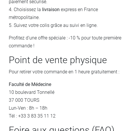
paiement sécurisé.
4. Choisissez la
livraison
express en France
métropolitaine.
5. Suivez votre colis grâce au suivi en ligne.
Profitez d’une offre spéciale : -10 % pour toute première
commande !
Point de vente physique
Pour retirer votre commande en 1 heure gratuitement :
Faculté de Médecine
10 boulevard Tonnellé
37 000 TOURS
Lun-Ven : 8h – 18h
Tél : +33 3 83 35 11 12
Foire aux questions (FAQ)