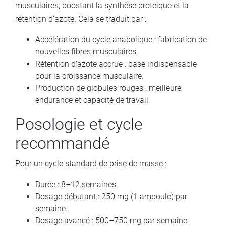
musculaires, boostant la synthèse protéique et la
rétention d’azote. Cela se traduit par :
Accélération du cycle anabolique : fabrication de
nouvelles fibres musculaires.
Rétention d’azote accrue : base indispensable
pour la croissance musculaire.
Production de globules rouges : meilleure
endurance et capacité de travail.
Posologie et cycle
recommandé
Pour un cycle standard de prise de masse :
Durée : 8–12 semaines.
Dosage débutant : 250 mg (1 ampoule) par
semaine.
Dosage avancé : 500–750 mg par semaine