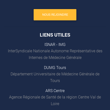
NOUS REJOINDRE
LIENS UTILES
ISNAR - IMG
InterSyndicale Nationale Autonome Représentative des
Internes de Médecine Générale
DUMG Tours
Département Universitaire de Médecine Générale de
Tours
ARS Centre
Agence Régionale de Santé de la région Centre Val de
Loire