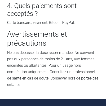
4. Quels paiements sont
acceptés ?
Carte bancaire, virement, Bitcoin, PayPal.
Avertissements et
précautions
Ne pas dépasser la dose recommandée. Ne convient
pas aux personnes de moins de 21 ans, aux femmes
enceintes ou allaitantes. Pour un usage hors
compétition uniquement. Consultez un professionnel
de santé en cas de doute. Conserver hors de portée des
enfants.