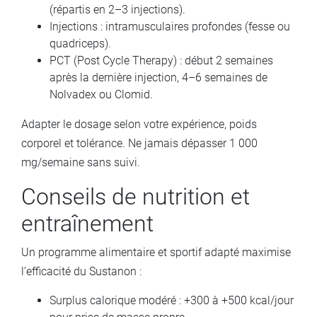
(répartis en 2–3 injections).
Injections : intramusculaires profondes (fesse ou
quadriceps).
PCT (Post Cycle Therapy) : début 2 semaines
après la dernière injection, 4–6 semaines de
Nolvadex ou Clomid.
Adapter le dosage selon votre expérience, poids
corporel et tolérance. Ne jamais dépasser 1 000
mg/semaine sans suivi.
Conseils de nutrition et
entraînement
Un programme alimentaire et sportif adapté maximise
l’efficacité du Sustanon :
Surplus calorique modéré : +300 à +500 kcal/jour