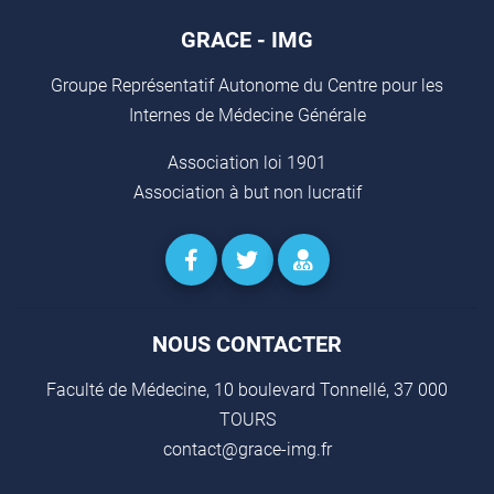
GRACE - IMG
Groupe Représentatif Autonome du Centre pour les
Internes de Médecine Générale
Association loi 1901
Association à but non lucratif
NOUS CONTACTER
Faculté de Médecine, 10 boulevard Tonnellé, 37 000
TOURS
contact@grace-img.fr