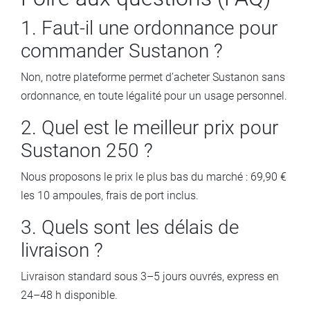
1. Faut-il une ordonnance pour
commander Sustanon ?
Non, notre plateforme permet d’acheter Sustanon sans
ordonnance, en toute légalité pour un usage personnel.
2. Quel est le meilleur prix pour
Sustanon 250 ?
Nous proposons le prix le plus bas du marché : 69,90 €
les 10 ampoules, frais de port inclus.
3. Quels sont les délais de
livraison ?
Livraison standard sous 3–5 jours ouvrés, express en
24–48 h disponible.