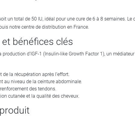
oit un total de 50 IU, idéal pour une cure de 6 à 8 semaines. Le
uis notre centre de distribution en France.
et bénéfices clés
a production d’IGF-1 (Insulin-like Growth Factor 1), un médiateur
 de la récupération après l’effort.
t au niveau de la ceinture abdominale.
 renforcement des tendons.
tion cutanée et la qualité des cheveux.
 produit