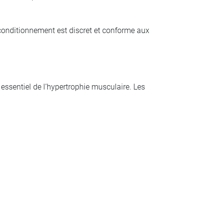
 conditionnement est discret et conforme aux
 essentiel de l’hypertrophie musculaire. Les