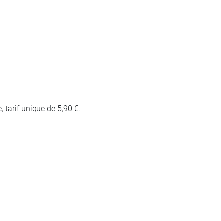
, tarif unique de 5,90 €.