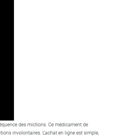
 fréquence des mictions. Ce médicament de
ions involontaires. L’achat en ligne est simple,