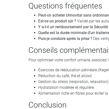
Questions fréquentes
Peut-on acheter Urinovital sans ordonnan
Est-ce un produit sûr ?
Validé par les autor
Y a-t-il un remboursement par la Sécurité 
Quelle est la durée minimale d’un traitem
Puis-je conduire après la prise ?
Des vertig
Conseils complémentai
Pour optimiser votre confort urinaire, associez l
Exercices de rééducation périnéale (Kegel
Réduction du café, thé et alcool.
Gestion du stress (respiration, relaxation)
Hydratation modérée et régulière.
Alimentation riche en fibres pour éviter la
Conclusion