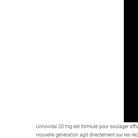
Urinovital 20 mg est formulé pour soulager eff
nouvelle génération agit directement sur les ré