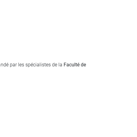
andé par les spécialistes de la
Faculté de