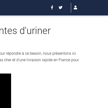
ntes d'uriner
Pour répondre à ce besoin, nous présentons ici
as cher et d’une livraison rapide en France pour