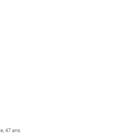
ie, 47 ans.