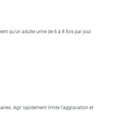
nt qu’un adulte urine de 6 à 8 fois par jour.
ires. Agir rapidement limite l’aggravation et