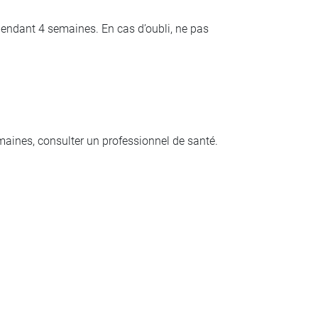
endant 4 semaines. En cas d’oubli, ne pas
emaines, consulter un professionnel de santé.