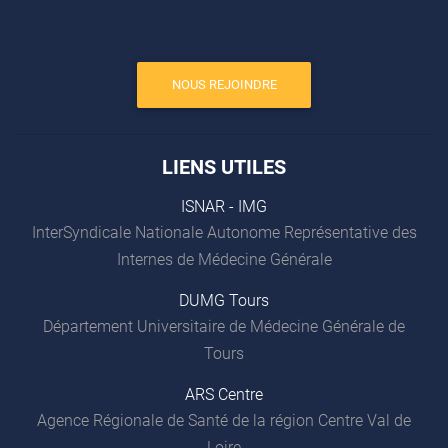
NOUS REJOINDRE
LIENS UTILES
ISNAR - IMG
InterSyndicale Nationale Autonome Représentative des
Internes de Médecine Générale
DUMG Tours
Département Universitaire de Médecine Générale de
Tours
ARS Centre
Agence Régionale de Santé de la région Centre Val de
Loire