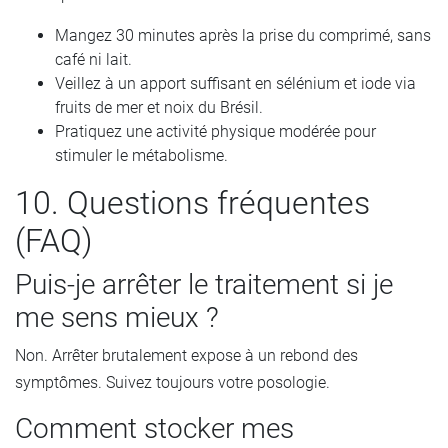
Mangez 30 minutes après la prise du comprimé, sans
café ni lait.
Veillez à un apport suffisant en sélénium et iode via
fruits de mer et noix du Brésil.
Pratiquez une activité physique modérée pour
stimuler le métabolisme.
10. Questions fréquentes
(FAQ)
Puis-je arrêter le traitement si je
me sens mieux ?
Non. Arrêter brutalement expose à un rebond des
symptômes. Suivez toujours votre posologie.
Comment stocker mes