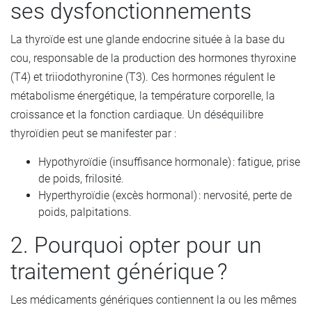
ses dysfonctionnements
La thyroïde est une glande endocrine située à la base du
cou, responsable de la production des hormones thyroxine
(T4) et triiodothyronine (T3). Ces hormones régulent le
métabolisme énergétique, la température corporelle, la
croissance et la fonction cardiaque. Un déséquilibre
thyroïdien peut se manifester par :
Hypothyroïdie (insuffisance hormonale) : fatigue, prise
de poids, frilosité.
Hyperthyroïdie (excès hormonal) : nervosité, perte de
poids, palpitations.
2. Pourquoi opter pour un
traitement générique ?
Les médicaments génériques contiennent la ou les mêmes