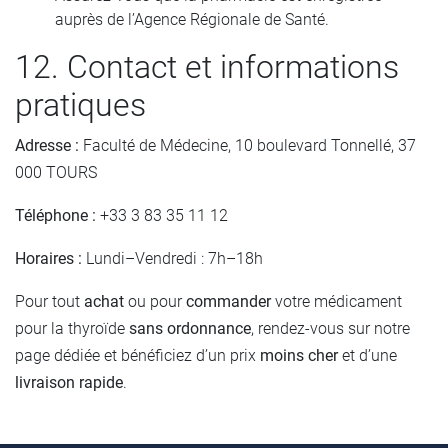
auprès de l’Agence Régionale de Santé.
12. Contact et informations
pratiques
Adresse :
Faculté de Médecine, 10 boulevard Tonnellé, 37
000 TOURS
Téléphone :
+33 3 83 35 11 12
Horaires :
Lundi–Vendredi : 7h–18h
Pour tout
achat
ou pour
commander
votre médicament
pour la thyroïde
sans ordonnance
, rendez-vous sur notre
page dédiée et bénéficiez d’un prix
moins cher
et d’une
livraison rapide
.