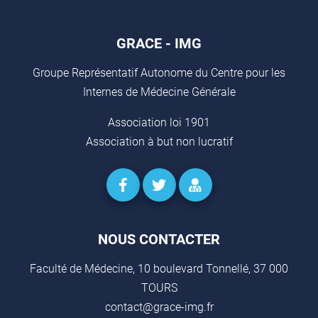
GRACE - IMG
Groupe Représentatif Autonome du Centre pour les
Internes de Médecine Générale
Association loi 1901
Association à but non lucratif
NOUS CONTACTER
Faculté de Médecine, 10 boulevard Tonnellé, 37 000
TOURS
contact@grace-img.fr