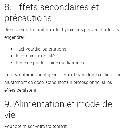
8. Effets secondaires et
précautions
Bien tolérés, les traitements thyroïdiens peuvent toutefois
engendrer :
Tachycardie, palpitations.
Insomnie, nervosité.
Perte de poids rapide ou diarrhées.
Ces symptômes sont généralement transitoires et liés à un
ajustement de dose. Consultez un professionnel si les
effets persistent.
9. Alimentation et mode de
vie
Pour optimiser votre
traitement
: