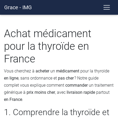
Grace - IMG
Achat médicament
pour la thyroïde en
France
Vous cherchez à
acheter
un
médicament
pour la thyroïde
en ligne
, sans ordonnance et
pas cher
? Notre guide
complet vous explique comment
commander
un traitement
générique à
prix
moins cher
, avec
livraison rapide
partout
en France
.
1. Comprendre la thyroïde et