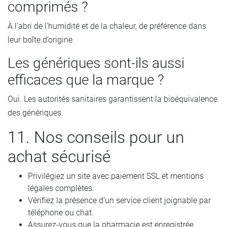
comprimés ?
À l’abri de l’humidité et de la chaleur, de préférence dans
leur boîte d’origine.
Les génériques sont-ils aussi
efficaces que la marque ?
Oui. Les autorités sanitaires garantissent la bioéquivalence
des génériques.
11. Nos conseils pour un
achat sécurisé
Privilégiez un site avec paiement SSL et mentions
légales complètes.
Vérifiez la présence d’un service client joignable par
téléphone ou chat.
Assurez-vous que la pharmacie est enregistrée