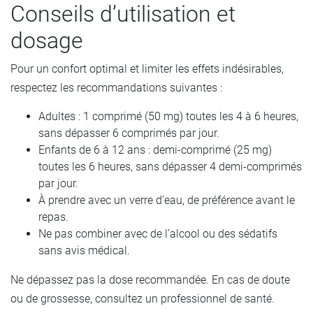
Conseils d’utilisation et
dosage
Pour un confort optimal et limiter les effets indésirables,
respectez les recommandations suivantes :
Adultes : 1 comprimé (50 mg) toutes les 4 à 6 heures,
sans dépasser 6 comprimés par jour.
Enfants de 6 à 12 ans : demi-comprimé (25 mg)
toutes les 6 heures, sans dépasser 4 demi-comprimés
par jour.
À prendre avec un verre d’eau, de préférence avant le
repas.
Ne pas combiner avec de l’alcool ou des sédatifs
sans avis médical.
Ne dépassez pas la dose recommandée. En cas de doute
ou de grossesse, consultez un professionnel de santé.