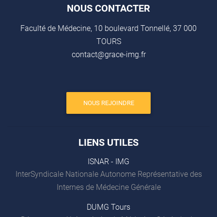
NOUS CONTACTER
Faculté de Médecine, 10 boulevard Tonnellé, 37 000
TOURS
contact@grace-img.fr
NOUS REJOINDRE
LIENS UTILES
ISNAR - IMG
InterSyndicale Nationale Autonome Représentative des
Internes de Médecine Générale
DUMG Tours