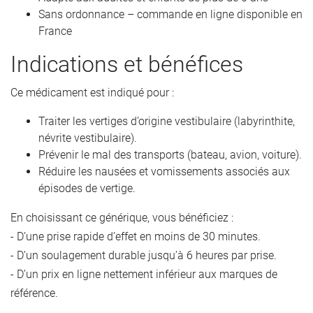
Sans ordonnance – commande en ligne disponible en
France
Indications et bénéfices
Ce médicament est indiqué pour :
Traiter les vertiges d’origine vestibulaire (labyrinthite,
névrite vestibulaire).
Prévenir le mal des transports (bateau, avion, voiture).
Réduire les nausées et vomissements associés aux
épisodes de vertige.
En choisissant ce générique, vous bénéficiez :
- D’une prise rapide d’effet en moins de 30 minutes.
- D’un soulagement durable jusqu’à 6 heures par prise.
- D’un prix en ligne nettement inférieur aux marques de
référence.