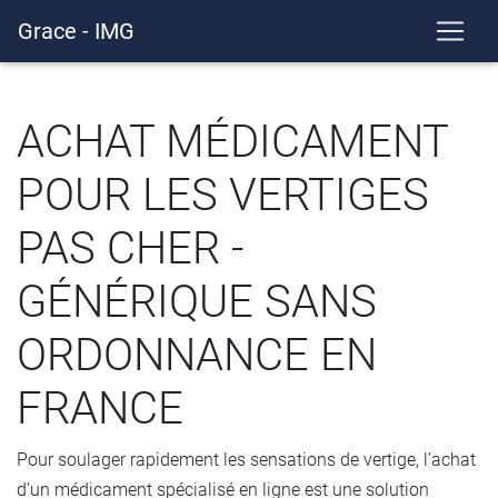
Grace - IMG
ACHAT MÉDICAMENT
POUR LES VERTIGES
PAS CHER -
GÉNÉRIQUE SANS
ORDONNANCE EN
FRANCE
Pour soulager rapidement les sensations de vertige, l’achat
d’un médicament spécialisé en ligne est une solution