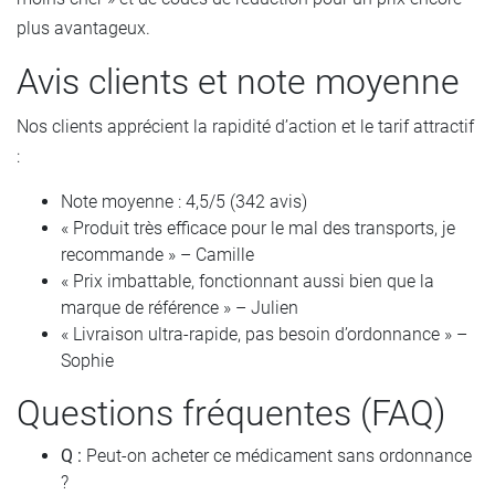
plus avantageux.
Avis clients et note moyenne
Nos clients apprécient la rapidité d’action et le tarif attractif
:
Note moyenne : 4,5/5 (342 avis)
« Produit très efficace pour le mal des transports, je
recommande » – Camille
« Prix imbattable, fonctionnant aussi bien que la
marque de référence » – Julien
« Livraison ultra-rapide, pas besoin d’ordonnance » –
Sophie
Questions fréquentes (FAQ)
Q :
Peut-on acheter ce médicament sans ordonnance
?