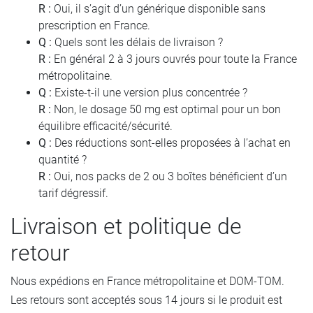
R :
Oui, il s’agit d’un générique disponible sans
prescription en France.
Q :
Quels sont les délais de livraison ?
R :
En général 2 à 3 jours ouvrés pour toute la France
métropolitaine.
Q :
Existe-t-il une version plus concentrée ?
R :
Non, le dosage 50 mg est optimal pour un bon
équilibre efficacité/sécurité.
Q :
Des réductions sont-elles proposées à l’achat en
quantité ?
R :
Oui, nos packs de 2 ou 3 boîtes bénéficient d’un
tarif dégressif.
Livraison et politique de
retour
Nous expédions en France métropolitaine et DOM-TOM.
Les retours sont acceptés sous 14 jours si le produit est