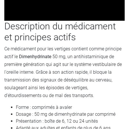
Description du médicament
et principes actifs
Ce médicament pour les vertiges contient comme principe
actif le
Dimenhydrinate
50 mg, un antihistaminique de
première génération qui agit sur le système vestibulaire de
l'oreille interne. Grâce à son action rapide, il bloque la
transmission des signaux de déséquilibre au cerveau,
soulageant ainsi les épisodes de vertiges,
d’étourdissements ou de mal des transports.
Forme : comprimés à avaler
Dosage : 50 mg de dimenhydrinate par comprimé
Présentation : boîte de 6, 12 ou 24 unités
Adapté aux adultes et enfants de plus de 6 ans