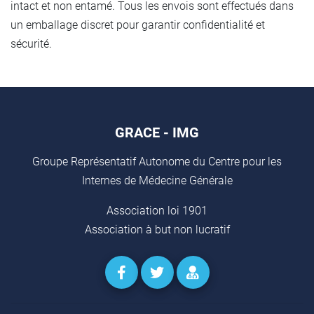
intact et non entamé. Tous les envois sont effectués dans
un emballage discret pour garantir confidentialité et
sécurité.
GRACE - IMG
Groupe Représentatif Autonome du Centre pour les
Internes de Médecine Générale
Association loi 1901
Association à but non lucratif