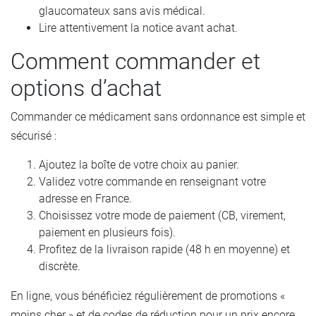
glaucomateux sans avis médical.
Lire attentivement la notice avant achat.
Comment commander et
options d’achat
Commander ce médicament sans ordonnance est simple et
sécurisé :
Ajoutez la boîte de votre choix au panier.
Validez votre commande en renseignant votre
adresse en France.
Choisissez votre mode de paiement (CB, virement,
paiement en plusieurs fois).
Profitez de la livraison rapide (48 h en moyenne) et
discrète.
En ligne, vous bénéficiez régulièrement de promotions «
moins cher » et de codes de réduction pour un prix encore