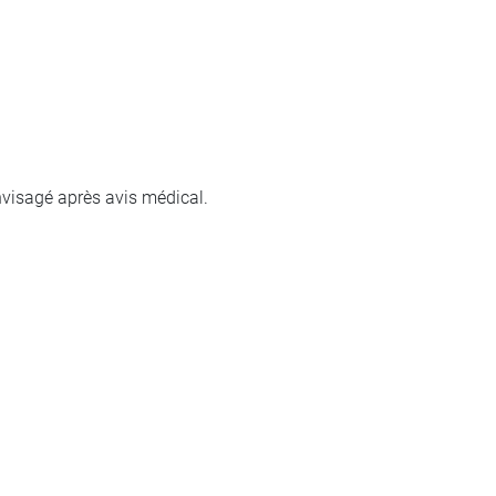
envisagé après avis médical.