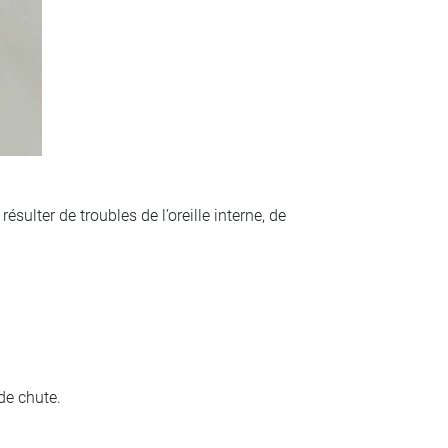
ulter de troubles de l’oreille interne, de
 de chute.