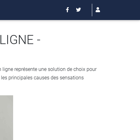
LIGNE -
 ligne représente une solution de choix pour
e les principales causes des sensations