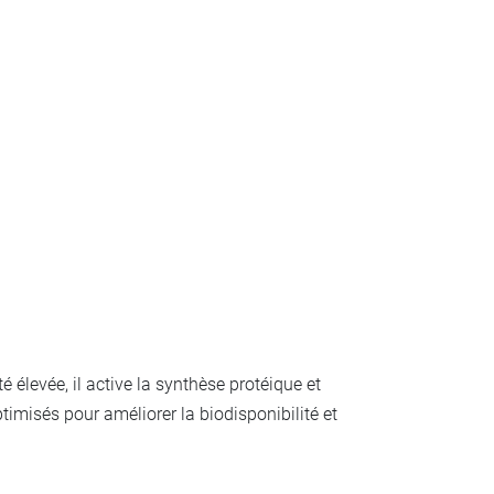
é élevée, il active la synthèse protéique et
timisés pour améliorer la biodisponibilité et