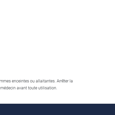
mmes enceintes ou allaitantes. Arrêter la
médecin avant toute utilisation.