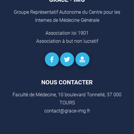
Groupe Représentatif Autonome du Centre pour les
Internes de Médecine Générale
Association loi 1901
Association à but non lucratif
NOUS CONTACTER
Faculté de Médecine, 10 boulevard Tonnellé, 37 000
TOURS
contact@grace-img.fr