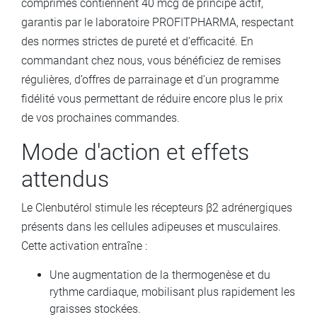
comprimés contiennent 40 mcg de principe actif,
garantis par le laboratoire PROFITPHARMA, respectant
des normes strictes de pureté et d’efficacité. En
commandant chez nous, vous bénéficiez de remises
régulières, d’offres de parrainage et d’un programme
fidélité vous permettant de réduire encore plus le prix
de vos prochaines commandes.
Mode d'action et effets
attendus
Le Clenbutérol stimule les récepteurs β2 adrénergiques
présents dans les cellules adipeuses et musculaires.
Cette activation entraîne :
Une augmentation de la thermogenèse et du
rythme cardiaque, mobilisant plus rapidement les
graisses stockées.