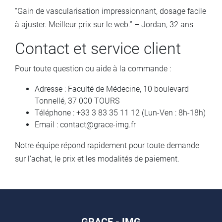
“Gain de vascularisation impressionnant, dosage facile
à ajuster. Meilleur prix sur le web.” – Jordan, 32 ans
Contact et service client
Pour toute question ou aide à la commande :
Adresse : Faculté de Médecine, 10 boulevard
Tonnellé, 37 000 TOURS
Téléphone : +33 3 83 35 11 12 (Lun-Ven : 8h-18h)
Email : contact@grace-img.fr
Notre équipe répond rapidement pour toute demande
sur l’achat, le prix et les modalités de paiement.
GRACE - IMG