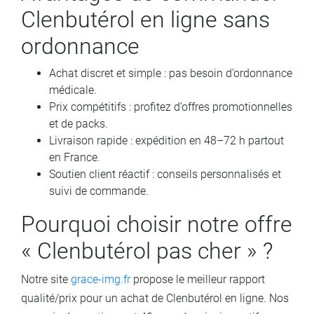
Clenbutérol en ligne sans
ordonnance
Achat discret et simple : pas besoin d’ordonnance
médicale.
Prix compétitifs : profitez d’offres promotionnelles
et de packs.
Livraison rapide : expédition en 48–72 h partout
en France.
Soutien client réactif : conseils personnalisés et
suivi de commande.
Pourquoi choisir notre offre
« Clenbutérol pas cher » ?
Notre site
grace-img.fr
propose le meilleur rapport
qualité/prix pour un achat de Clenbutérol en ligne. Nos