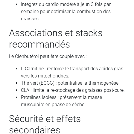
Intégrez du cardio modéré à jeun 3 fois par
semaine pour optimiser la combustion des
graisses.
Associations et stacks
recommandés
Le Clenbutérol peut être couplé avec :
L-Carnitine : renforce le transport des acides gras
vers les mitochondries.
Thé vert (EGCG) : potentialise la thermogenèse.
CLA : limite la re-stockage des graisses post-cure.
Protéines isolées : préservent la masse
musculaire en phase de sèche.
Sécurité et effets
secondaires