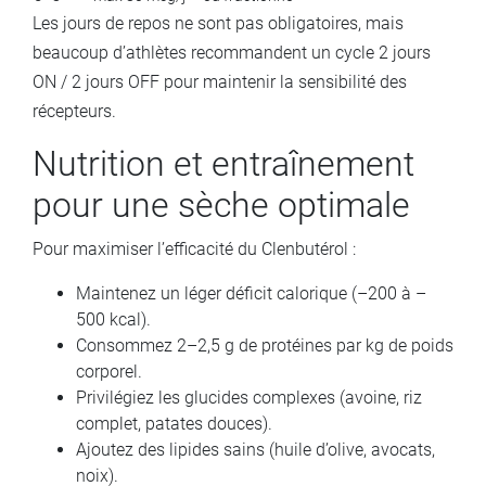
Les jours de repos ne sont pas obligatoires, mais
beaucoup d’athlètes recommandent un cycle 2 jours
ON / 2 jours OFF pour maintenir la sensibilité des
récepteurs.
Nutrition et entraînement
pour une sèche optimale
Pour maximiser l’efficacité du Clenbutérol :
Maintenez un léger déficit calorique (–200 à –
500 kcal).
Consommez 2–2,5 g de protéines par kg de poids
corporel.
Privilégiez les glucides complexes (avoine, riz
complet, patates douces).
Ajoutez des lipides sains (huile d’olive, avocats,
noix).