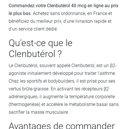
Commandez votre Clenbutérol 40 mcg en ligne au prix
le plus bas.
Achetez sans ordonnance, en France et
bénéficiez du meilleur prix, d’une livraison rapide et
d’un service client dédié.
Qu'est-ce que le
Clenbutérol ?
Le Clenbutérol, souvent appelé Clenbuterol, est un β2-
agoniste initialement développé pour traiter l’asthme.
Chez les sportifs et bodybuilders, il est prisé pour ses
vertus brûle-graisse. En activant les récepteurs β2
adrénergiques, il augmente la température corporelle
(thermogenèse) et accélère le métabolisme basal sans
sacrifier la masse musculaire.
Avantages de commander