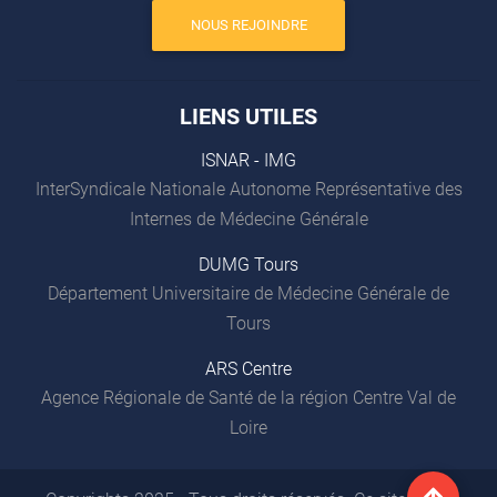
NOUS REJOINDRE
LIENS UTILES
ISNAR - IMG
InterSyndicale Nationale Autonome Représentative des
Internes de Médecine Générale
DUMG Tours
Département Universitaire de Médecine Générale de
Tours
ARS Centre
Agence Régionale de Santé de la région Centre Val de
Loire