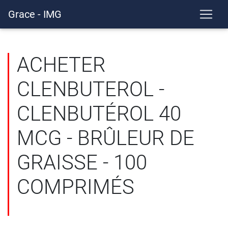
Grace - IMG
ACHETER
CLENBUTEROL -
CLENBUTÉROL 40
MCG - BRÛLEUR DE
GRAISSE - 100
COMPRIMÉS