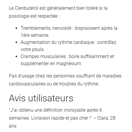
Le Clenbutérol est généralement bien toléré si la
posologie est respectée :
Tremblements, nervosité : dispraissent après la
1ère semaine.
Augmentation du rythme cardiaque : contrôlez
votre pouls.
Crampes musculaires : boire suffisamment et
supplémenter en magnésium.
Pas d’usage chez les personnes souffrant de maladies
cardiovasculaires ou de troubles du rythme.
Avis utilisateurs
“J’ai obtenu une définition incroyable après 6
semaines. Livraison rapide et pas cher !” – Clara, 28
ans