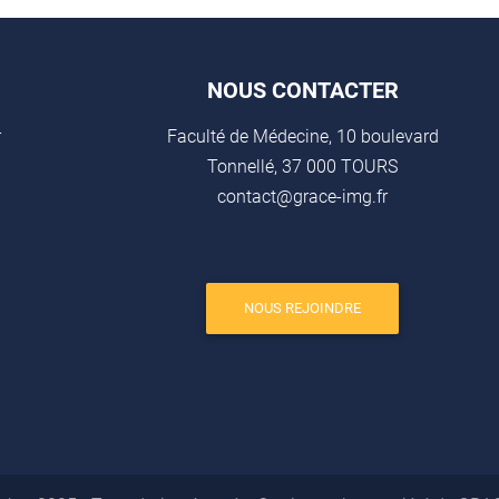
NOUS CONTACTER
r
Faculté de Médecine, 10 boulevard
Tonnellé, 37 000 TOURS
contact@grace-img.fr
NOUS REJOINDRE