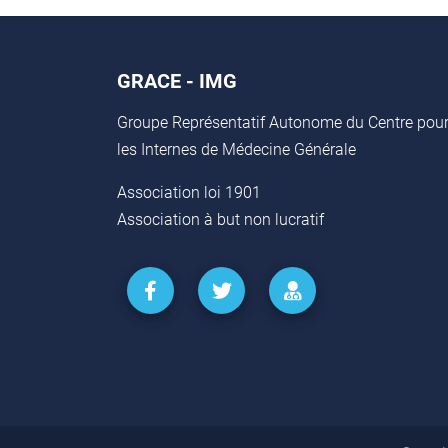
GRACE - IMG
Groupe Représentatif Autonome du Centre pou
les Internes de Médecine Générale
Association loi 1901
Association à but non lucratif