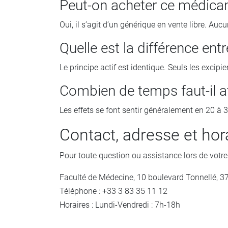
Peut-on acheter ce médic
Oui, il s’agit d’un générique en vente libre. Aucu
Quelle est la différence ent
Le principe actif est identique. Seuls les excipi
Combien de temps faut-il a
Les effets se font sentir généralement en 20 à 
Contact, adresse et hor
Pour toute question ou assistance lors de votre a
Faculté de Médecine, 10 boulevard Tonnellé, 
Téléphone : +33 3 83 35 11 12
Horaires : Lundi-Vendredi : 7h-18h