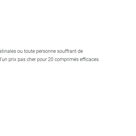
tinales ou toute personne souffrant de
’un prix pas cher pour 20 comprimés efficaces.