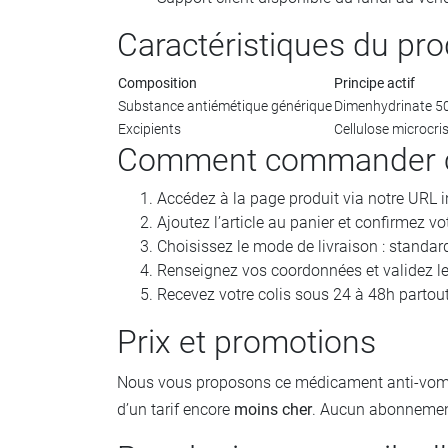
Caractéristiques du pro
Composition
Principe actif
Substance antiémétique générique
Dimenhydrinate 5
Excipients
Cellulose microcri
Comment commander ce
Accédez à la page produit via notre URL i
Ajoutez l’article au panier et confirmez vo
Choisissez le mode de livraison : standar
Renseignez vos coordonnées et validez le
Recevez votre colis sous 24 à 48h partou
Prix et promotions
Nous vous proposons ce médicament anti-vom
d’un tarif encore
moins cher
. Aucun abonnement