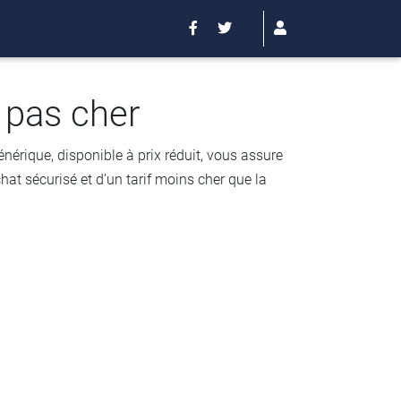
 pas cher
ique, disponible à prix réduit, vous assure
at sécurisé et d’un tarif moins cher que la