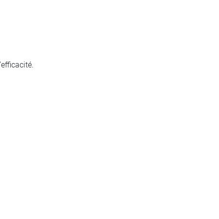
efficacité.